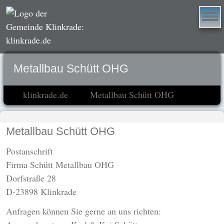
Metallbau Schütt OHG
klinkrade.de
Metallbau Schütt OHG
Metallbau Schütt OHG
Postanschrift
Firma Schütt Metallbau OHG
Dorfstraße 28
D-23898 Klinkrade
Anfragen können Sie gerne an uns richten: