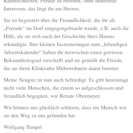
Räumlichkeiten. Freude zu bereiten, ohne materielle
Interessen, das liegt ihr am Herzen.
Sie ist begeistert über die Freundlichkeit, die ihr als
„Fremde“ im Dorf entgegengebracht wurde, z.B. auch die
Hilfe, als sie sich nach der Geschichte ihres Hauses
erkundigte. Ihre kleinen Inszenierungen zum „lebendigen
Adventskalender“ haben ihr inzwischen einen gewissen
Bekanntheitsgrad verschafft und sie genießt die Freude,
die sie ihren Klinkrader Mitbewohnern damit bereitet.
Meine Neugier ist nun auch befriedigt. Es gibt heutzutage
nicht viele Menschen, die einem so aufgeschlossen und
freundlich begegnen, wie Renate Obermeyer.
Wir können uns glücklich schätzen, dass ein Mensch wie
sie den Weg zu uns gefunden hat.
Wolfgang Tempel