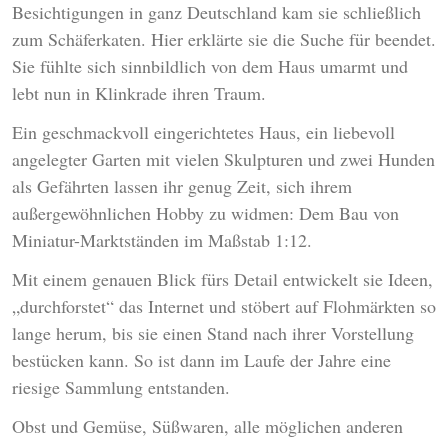
Besichtigungen in ganz Deutschland kam sie schließlich
zum Schäferkaten. Hier erklärte sie die Suche für beendet.
Sie fühlte sich sinnbildlich von dem Haus umarmt und
lebt nun in Klinkrade ihren Traum.
Ein geschmackvoll eingerichtetes Haus, ein liebevoll
angelegter Garten mit vielen Skulpturen und zwei Hunden
als Gefährten lassen ihr genug Zeit, sich ihrem
außergewöhnlichen Hobby zu widmen: Dem Bau von
Miniatur-Marktständen im Maßstab 1:12.
Mit einem genauen Blick fürs Detail entwickelt sie Ideen,
„durchforstet“ das Internet und stöbert auf Flohmärkten so
lange herum, bis sie einen Stand nach ihrer Vorstellung
bestücken kann. So ist dann im Laufe der Jahre eine
riesige Sammlung entstanden.
Obst und Gemüse, Süßwaren, alle möglichen anderen