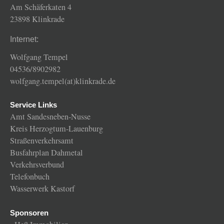
Am Schäferkaten 4
23898 Klinkrade
Internet:
Wolfgang Tempel
04536/8902982
wolfgang.tempel(at)klinkrade.de
Service Links
Amt Sandesneben-Nusse
Kreis Herzogtum-Lauenburg
Straßenverkehrsamt
Busfahrplan Dahmetal
Verkehrsverbund
Telefonbuch
Wasserwerk Kastorf
Sponsoren