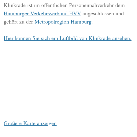
Klinkrade ist im öffentlichen Personennahverkehr dem
Hamburger Verkehrsverbund HVV
angeschlossen und
gehört zu der
Metropolregion Hamburg
.
Hier können Sie sich ein Luftbild von Klinkrade ansehen.
Größere Karte anzeigen