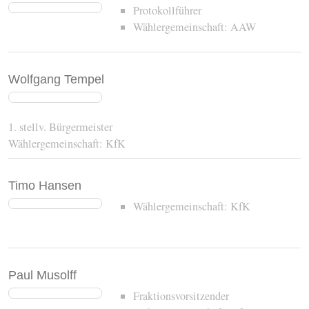
Protokollführer
Wählergemeinschaft: AAW
Wolfgang Tempel
1. stellv. Bürgermeister
Wählergemeinschaft: KfK
Timo Hansen
Wählergemeinschaft: KfK
Paul Musolff
Fraktionsvorsitzender