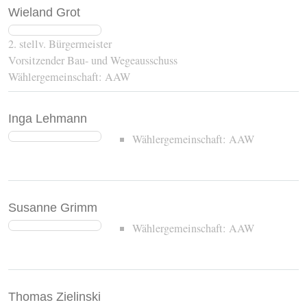
Wieland Grot
2. stellv. Bürgermeister
Vorsitzender Bau- und Wegeausschuss
Wählergemeinschaft: AAW
Inga Lehmann
Wählergemeinschaft: AAW
Susanne Grimm
Wählergemeinschaft: AAW
Thomas Zielinski