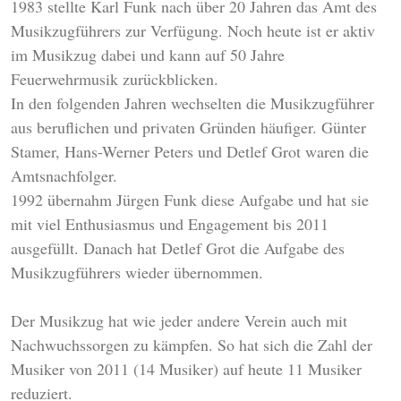
1983 stellte Karl Funk nach über 20 Jahren das Amt des
Musikzugführers zur Verfügung. Noch heute ist er aktiv
im Musikzug dabei und kann auf 50 Jahre
Feuerwehrmusik zurückblicken.
In den folgenden Jahren wechselten die Musikzugführer
aus beruflichen und privaten Gründen häufiger. Günter
Stamer, Hans-Werner Peters und Detlef Grot waren die
Amtsnachfolger.
1992 übernahm Jürgen Funk diese Aufgabe und hat sie
mit viel Enthusiasmus und Engagement bis 2011
ausgefüllt. Danach hat Detlef Grot die Aufgabe des
Musikzugführers wieder übernommen.
Der Musikzug hat wie jeder andere Verein auch mit
Nachwuchssorgen zu kämpfen. So hat sich die Zahl der
Musiker von 2011 (14 Musiker) auf heute 11 Musiker
reduziert.