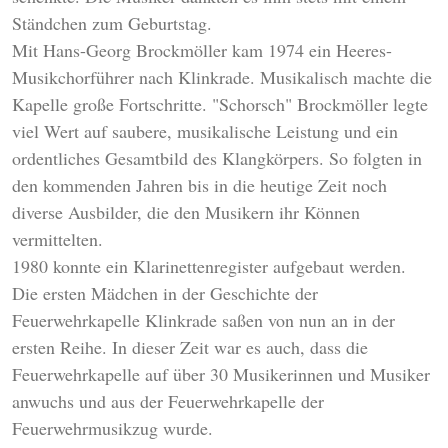
Ständchen zum Geburtstag.
Mit Hans-Georg Brockmöller kam 1974 ein Heeres-
Musikchorführer nach Klinkrade. Musikalisch machte die
Kapelle große Fortschritte. "Schorsch" Brockmöller legte
viel Wert auf saubere, musikalische Leistung und ein
ordentliches Gesamtbild des Klangkörpers. So folgten in
den kommenden Jahren bis in die heutige Zeit noch
diverse Ausbilder, die den Musikern ihr Können
vermittelten.
1980 konnte ein Klarinettenregister aufgebaut werden.
Die ersten Mädchen in der Geschichte der
Feuerwehrkapelle Klinkrade saßen von nun an in der
ersten Reihe. In dieser Zeit war es auch, dass die
Feuerwehrkapelle auf über 30 Musikerinnen und Musiker
anwuchs und aus der Feuerwehrkapelle der
Feuerwehrmusikzug wurde.