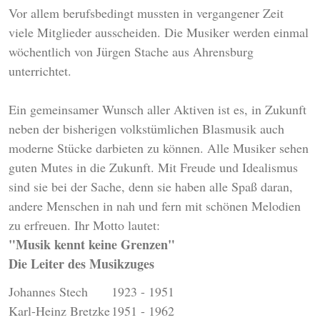
Vor allem berufsbedingt mussten in vergangener Zeit
viele Mitglieder ausscheiden. Die Musiker werden einmal
wöchentlich von Jürgen Stache aus Ahrensburg
unterrichtet.
Ein gemeinsamer Wunsch aller Aktiven ist es, in Zukunft
neben der bisherigen volkstümlichen Blasmusik auch
moderne Stücke darbieten zu können. Alle Musiker sehen
guten Mutes in die Zukunft. Mit Freude und Idealismus
sind sie bei der Sache, denn sie haben alle Spaß daran,
andere Menschen in nah und fern mit schönen Melodien
zu erfreuen. Ihr Motto lautet:
"Musik kennt keine Grenzen"
Die Leiter des Musikzuges
Johannes Stech
1923 - 1951
Karl-Heinz Bretzke
1951 - 1962