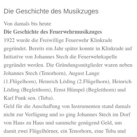
Die Geschichte des Musikzuges
Von damals bis heute
Die Geschichte des Feuerwehrmusikzuges
1922 wurde die Freiwillige Feuerwehr Klinkrade
gegründet. Bereits ein Jahr später konnte in Klinkrade auf
Initiative von Johannes Stech die Feuerwehrkapelle
gegründet werden. Die Gründungsmitglieder waren neben
Johannes Stech (Tenorhorn), August Lange
(1.Flügelhorn), Heinrich Löding (2.Flügelhorn), Heinrich
Löding (Begleithorn), Ernst Hümpel (Begleithorn) und
Karl Funk sen. (Tuba).
Geld für die Anschaffung von Instrumenten stand damals
nicht zur Verfügung und so ging Johannes Stech im Dorf
von Haus zu Haus und sammelte genügend Geld, um
damit zwei Flügelhörner, ein Tenorhorn, eine Tuba und