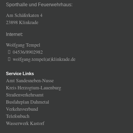
Sporthalle und Feuerwehrhaus:
Am Schäferkaten 4
23898 Klinkrade
Internet:
Wolfgang Tempel
04536/8902982
wolfgang.tempel(at)klinkrade.de
Service Links
Amt Sandesneben-Nusse
Kreis Herzogtum-Lauenburg
Straßenverkehrsamt
Busfahrplan Dahmetal
Verkehrsverbund
Telefonbuch
Wasserwerk Kastorf