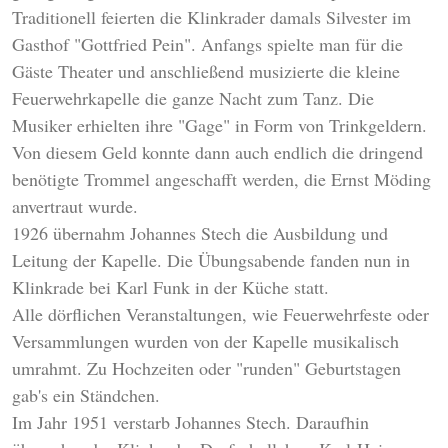
Traditionell feierten die Klinkrader damals Silvester im
Gasthof "Gottfried Pein". Anfangs spielte man für die
Gäste Theater und anschließend musizierte die kleine
Feuerwehrkapelle die ganze Nacht zum Tanz. Die
Musiker erhielten ihre "Gage" in Form von Trinkgeldern.
Von diesem Geld konnte dann auch endlich die dringend
benötigte Trommel angeschafft werden, die Ernst Möding
anvertraut wurde.
1926 übernahm Johannes Stech die Ausbildung und
Leitung der Kapelle. Die Übungsabende fanden nun in
Klinkrade bei Karl Funk in der Küche statt.
Alle dörflichen Veranstaltungen, wie Feuerwehrfeste oder
Versammlungen wurden von der Kapelle musikalisch
umrahmt. Zu Hochzeiten oder "runden" Geburtstagen
gab's ein Ständchen.
Im Jahr 1951 verstarb Johannes Stech. Daraufhin