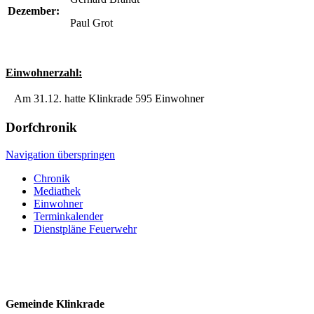
Dezember:
Paul Grot
Einwohnerzahl:
Am 31.12. hatte Klinkrade 595 Einwohner
Dorfchronik
Navigation überspringen
Chronik
Mediathek
Einwohner
Terminkalender
Dienstpläne Feuerwehr
Gemeinde Klinkrade