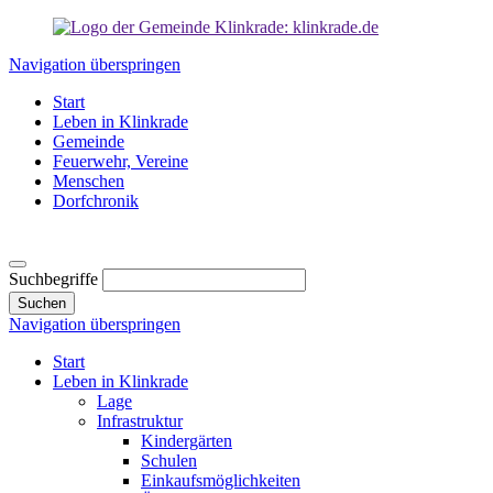
Navigation überspringen
Start
Leben in Klinkrade
Gemeinde
Feuerwehr, Vereine
Menschen
Dorfchronik
Suchbegriffe
Suchen
Navigation überspringen
Start
Leben in Klinkrade
Lage
Infrastruktur
Kindergärten
Schulen
Einkaufsmöglichkeiten