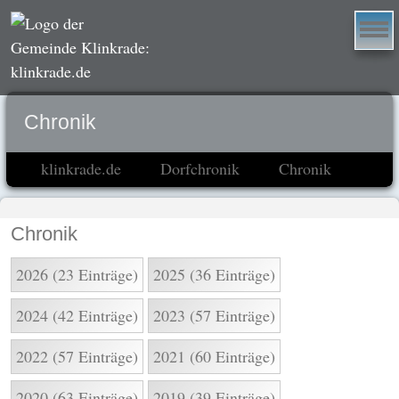
Chronik
klinkrade.de
Dorfchronik
Chronik
Chronik
2026 (23 Einträge)
2025 (36 Einträge)
2024 (42 Einträge)
2023 (57 Einträge)
2022 (57 Einträge)
2021 (60 Einträge)
2020 (63 Einträge)
2019 (39 Einträge)