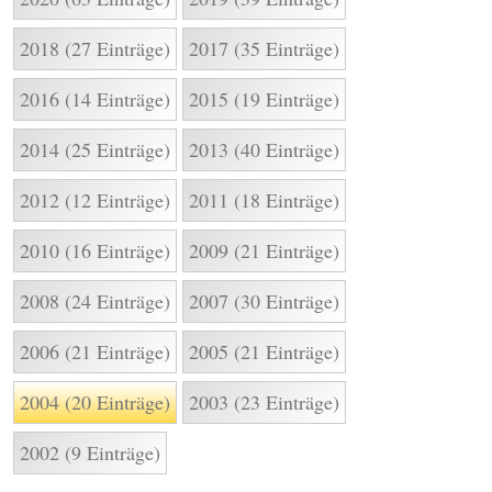
2018 (27 Einträge)
2017 (35 Einträge)
2016 (14 Einträge)
2015 (19 Einträge)
2014 (25 Einträge)
2013 (40 Einträge)
2012 (12 Einträge)
2011 (18 Einträge)
2010 (16 Einträge)
2009 (21 Einträge)
2008 (24 Einträge)
2007 (30 Einträge)
2006 (21 Einträge)
2005 (21 Einträge)
2004 (20 Einträge)
2003 (23 Einträge)
2002 (9 Einträge)