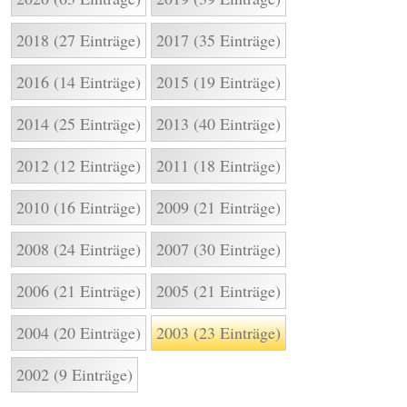
2018 (27 Einträge)
2017 (35 Einträge)
2016 (14 Einträge)
2015 (19 Einträge)
2014 (25 Einträge)
2013 (40 Einträge)
2012 (12 Einträge)
2011 (18 Einträge)
2010 (16 Einträge)
2009 (21 Einträge)
2008 (24 Einträge)
2007 (30 Einträge)
2006 (21 Einträge)
2005 (21 Einträge)
2004 (20 Einträge)
2003 (23 Einträge)
2002 (9 Einträge)