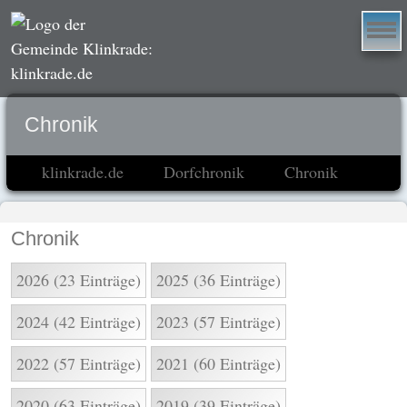
Chronik
klinkrade.de
Dorfchronik
Chronik
Chronik
2026 (23 Einträge)
2025 (36 Einträge)
2024 (42 Einträge)
2023 (57 Einträge)
2022 (57 Einträge)
2021 (60 Einträge)
2020 (63 Einträge)
2019 (39 Einträge)