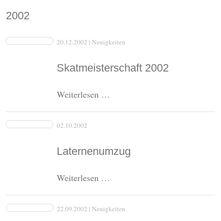
2002
20.12.2002
| Neuigkeiten
Skatmeisterschaft 2002
Skatmeisterschaft
Weiterlesen …
2002
02.10.2002
Laternenumzug
Laternenumzug
Weiterlesen …
22.09.2002
| Neuigkeiten