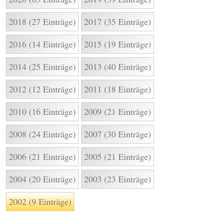
2018 (27 Einträge)
2017 (35 Einträge)
2016 (14 Einträge)
2015 (19 Einträge)
2014 (25 Einträge)
2013 (40 Einträge)
2012 (12 Einträge)
2011 (18 Einträge)
2010 (16 Einträge)
2009 (21 Einträge)
2008 (24 Einträge)
2007 (30 Einträge)
2006 (21 Einträge)
2005 (21 Einträge)
2004 (20 Einträge)
2003 (23 Einträge)
2002 (9 Einträge)