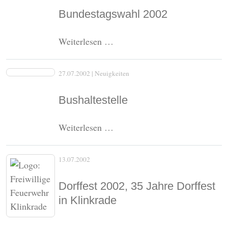
Bundestagswahl 2002
Bundestagswahl
Weiterlesen …
2002
27.07.2002
| Neuigkeiten
Bushaltestelle
Bushaltestelle
Weiterlesen …
13.07.2002
Dorffest 2002, 35 Jahre Dorffest
in Klinkrade