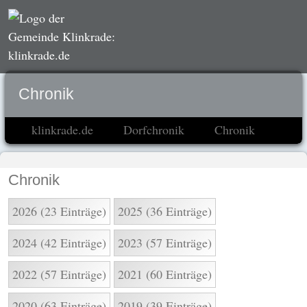
Chronik
klinkrade.de
Dorfchronik
Chronik
Chronik
2026 (23 Einträge)
2025 (36 Einträge)
2024 (42 Einträge)
2023 (57 Einträge)
2022 (57 Einträge)
2021 (60 Einträge)
2020 (63 Einträge)
2019 (39 Einträge)