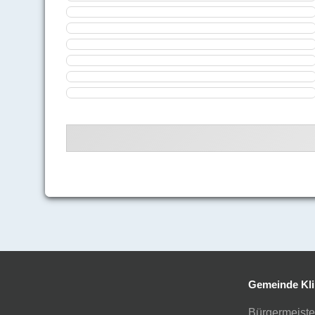
Gemeinde Kli
Bürgermeiste