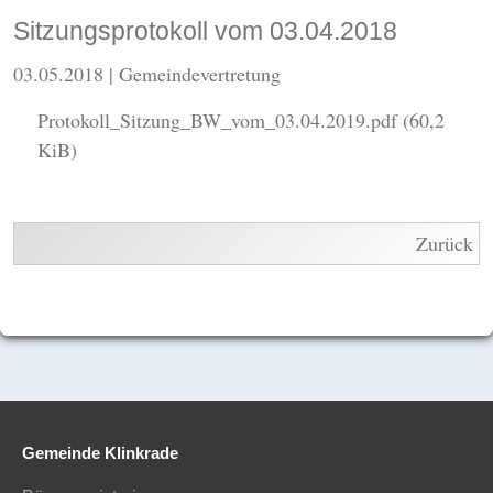
Sitzungsprotokoll vom 03.04.2018
03.05.2018
| Gemeindevertretung
Protokoll_Sitzung_BW_vom_03.04.2019.pdf
(60,2
KiB)
Zurück
Gemeinde Klinkrade