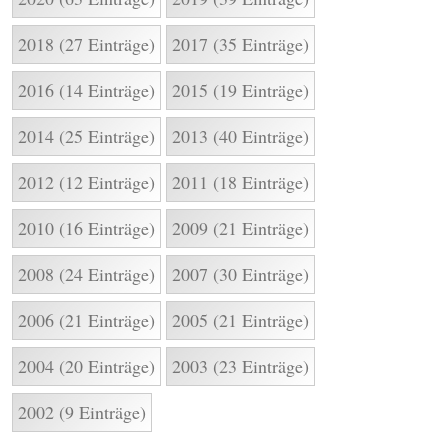
2018 (27 Einträge)
2017 (35 Einträge)
2016 (14 Einträge)
2015 (19 Einträge)
2014 (25 Einträge)
2013 (40 Einträge)
2012 (12 Einträge)
2011 (18 Einträge)
2010 (16 Einträge)
2009 (21 Einträge)
2008 (24 Einträge)
2007 (30 Einträge)
2006 (21 Einträge)
2005 (21 Einträge)
2004 (20 Einträge)
2003 (23 Einträge)
2002 (9 Einträge)