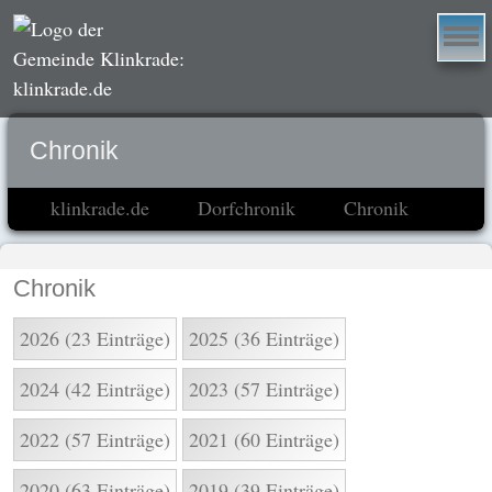
Chronik
klinkrade.de
Dorfchronik
Chronik
Chronik
2026 (23 Einträge)
2025 (36 Einträge)
2024 (42 Einträge)
2023 (57 Einträge)
2022 (57 Einträge)
2021 (60 Einträge)
2020 (63 Einträge)
2019 (39 Einträge)