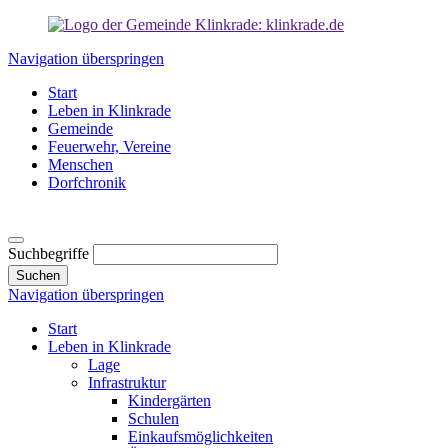
Navigation überspringen
Start
Leben in Klinkrade
Gemeinde
Feuerwehr, Vereine
Menschen
Dorfchronik
Suchbegriffe
Suchen
Navigation überspringen
Start
Leben in Klinkrade
Lage
Infrastruktur
Kindergärten
Schulen
Einkaufsmöglichkeiten