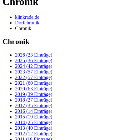
Chronik
klinkrade.de
Dorfchronik
Chronik
Chronik
2026 (23 Einträge)
2025 (36 Einträge)
2024 (42 Einträge)
2023 (57 Einträge)
2022 (57 Einträge)
2021 (60 Einträge)
2020 (63 Einträge)
2019 (39 Einträge)
2018 (27 Einträge)
2017 (35 Einträge)
2016 (14 Einträge)
2015 (19 Einträge)
2014 (25 Einträge)
2013 (40 Einträge)
2012 (12 Einträge)
2011 (18 Einträge)