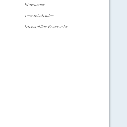
Einwohner
Terminkalender
Dienstpläne Feuerwehr