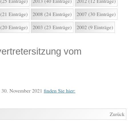
(25 Einträge)
2013 (40 Einträge)
2012 (12 Einträge)
(21 Einträge)
2008 (24 Einträge)
2007 (30 Einträge)
(20 Einträge)
2003 (23 Einträge)
2002 (9 Einträge)
ertretersitzung vom
om 30. November 2021
finden Sie hier:
Zurück