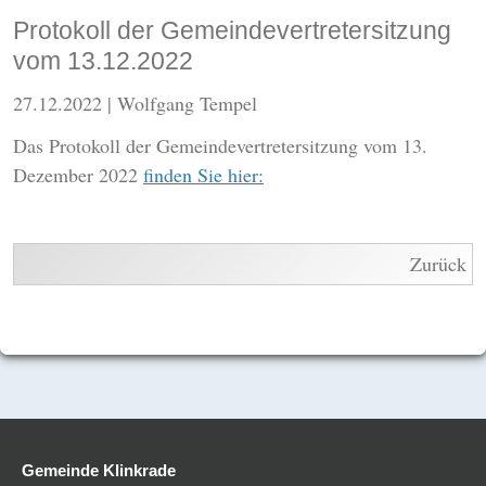
Protokoll der Gemeindevertretersitzung
vom 13.12.2022
27.12.2022
| Wolfgang Tempel
Das Protokoll der Gemeindevertretersitzung vom 13.
Dezember 2022
finden Sie hier:
Zurück
Gemeinde Klinkrade