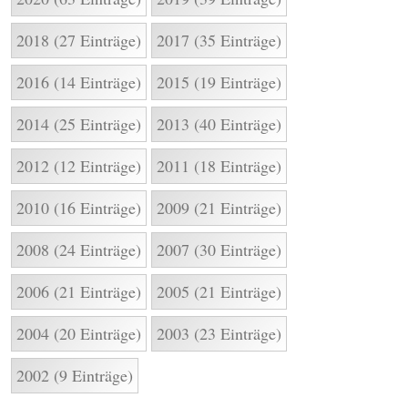
2018 (27 Einträge)
2017 (35 Einträge)
2016 (14 Einträge)
2015 (19 Einträge)
2014 (25 Einträge)
2013 (40 Einträge)
2012 (12 Einträge)
2011 (18 Einträge)
2010 (16 Einträge)
2009 (21 Einträge)
2008 (24 Einträge)
2007 (30 Einträge)
2006 (21 Einträge)
2005 (21 Einträge)
2004 (20 Einträge)
2003 (23 Einträge)
2002 (9 Einträge)