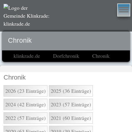
Chronik
klinkrade.de
Dorfchronik
Chronik
Chronik
2026 (23 Einträge)
2025 (36 Einträge)
2024 (42 Einträge)
2023 (57 Einträge)
2022 (57 Einträge)
2021 (60 Einträge)
2020 (63 Einträge)
2019 (39 Einträge)