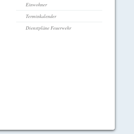
Einwohner
Terminkalender
Dienstpläne Feuerwehr