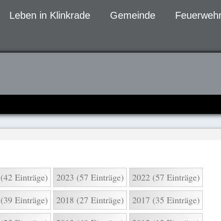
Leben in Klinkrade
Gemeinde
Feuerwehr
gen
(42 Einträge)
2023 (57 Einträge)
2022 (57 Einträge)
(39 Einträge)
2018 (27 Einträge)
2017 (35 Einträge)