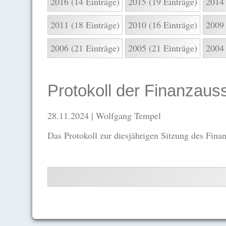
2016 (14 Einträge)
2015 (19 Einträge)
2014 
2011 (18 Einträge)
2010 (16 Einträge)
2009 
2006 (21 Einträge)
2005 (21 Einträge)
2004 
Protokoll der Finanzau
28.11.2024
| Wolfgang Tempel
Das Protokoll zur diesjährigen Sitzung des Fina