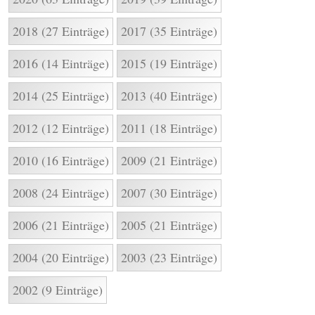
2018 (27 Einträge)
2017 (35 Einträge)
2016 (14 Einträge)
2015 (19 Einträge)
2014 (25 Einträge)
2013 (40 Einträge)
2012 (12 Einträge)
2011 (18 Einträge)
2010 (16 Einträge)
2009 (21 Einträge)
2008 (24 Einträge)
2007 (30 Einträge)
2006 (21 Einträge)
2005 (21 Einträge)
2004 (20 Einträge)
2003 (23 Einträge)
2002 (9 Einträge)