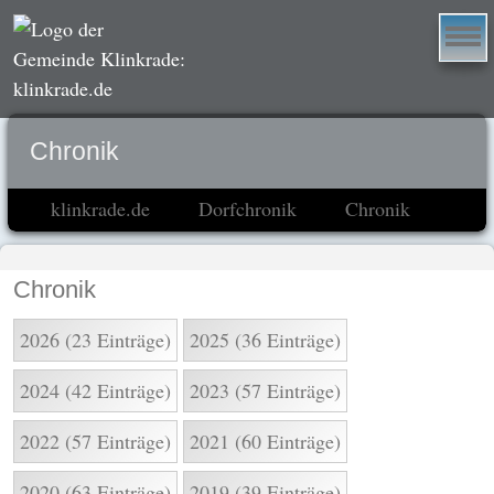
Chronik
klinkrade.de
Dorfchronik
Chronik
Chronik
2026 (23 Einträge)
2025 (36 Einträge)
2024 (42 Einträge)
2023 (57 Einträge)
2022 (57 Einträge)
2021 (60 Einträge)
2020 (63 Einträge)
2019 (39 Einträge)