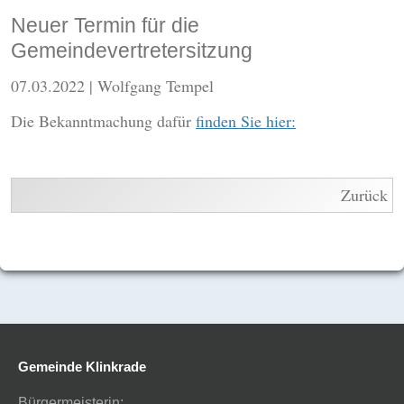
Neuer Termin für die
Gemeindevertretersitzung
07.03.2022
| Wolfgang Tempel
Die Bekanntmachung dafür
finden Sie hier:
Zurück
Gemeinde Klinkrade
Bürgermeisterin: