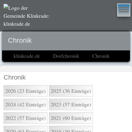
Chronik
klinkrade.de
Dorfchronik
Chronik
Chronik
2026 (23 Einträge)
2025 (36 Einträge)
2024 (42 Einträge)
2023 (57 Einträge)
2022 (57 Einträge)
2021 (60 Einträge)
2020 (63 Einträge)
2019 (39 Einträge)