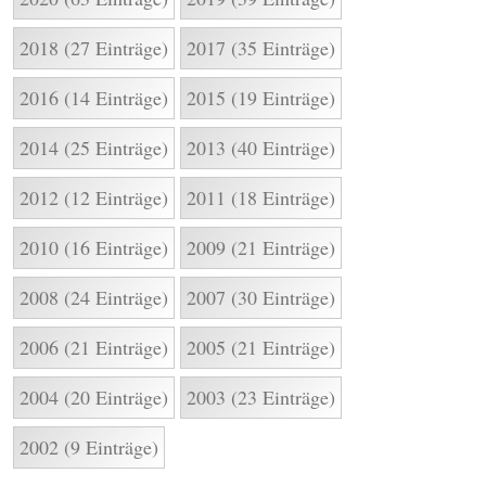
2018 (27 Einträge)
2017 (35 Einträge)
2016 (14 Einträge)
2015 (19 Einträge)
2014 (25 Einträge)
2013 (40 Einträge)
2012 (12 Einträge)
2011 (18 Einträge)
2010 (16 Einträge)
2009 (21 Einträge)
2008 (24 Einträge)
2007 (30 Einträge)
2006 (21 Einträge)
2005 (21 Einträge)
2004 (20 Einträge)
2003 (23 Einträge)
2002 (9 Einträge)