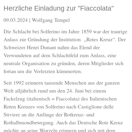
Herzliche Einladung zur "Fiaccolata"
09.03.2024
| Wolfgang Tempel
Die Schlacht bei Solferino im Jahre 1859 war der traurige
Anlass zur Gründung der Institution „Rotes Kreuz“. Der
Schweizer Henri Dunant nahm das Elend der
Verwundeten auf dem Schlachtfeld zum Anlass, eine
neutrale Organisation zu gründen, deren Mitglieder sich
fortan um die Verletzten kümmerten.
Seit 1992 erinnern tausende Menschen aus der ganzen
Welt alljährlich rund um den 24. Juni bei einem
Fackelzug (italienisch = Fiaccolata) des Italienischen
Roten Kreuzes von Solferino nach Castiglione delle
Stiviere an die Anfänge der Rotkreuz- und
Rothalbmondbewegung. Auch das Deutsche Rote Kreuz
möchte an seine Wurzeln erinnern und sich mit dem