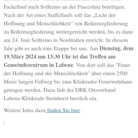
Fackellauf nach Solferino an der Fiaccolata beteiligen.
Nach der Art eines Staffellaufs soll das „Licht der
Hoffnung und Menschlichkeit“ von Rotkreuzgliederung
zu Rotkreuzgliederung weitergereicht werden, bis es dann
am 24. Juni Solferino in Norditalien erreicht. In diesem
Dienstag, dem
Jahr gibt es auch eine Etappe bei uns. Am
19.März 2024 um 13:30 Uhr ist das Treffen am
Gemeindezentrum in Labenz
. Von dort soll das "Feuer
der Hoffnung und der Menschlichkeit" über einen 2500
Meter langen Fußweg bis zum Klinkrader Feuerwehrhaus
getragen werden. Dazu lädt der DRK Ortsverband
Labenz-Klinkrade-Steinhorst herzlich ein.
Weitere Infos dazu
finden Sie hier
: