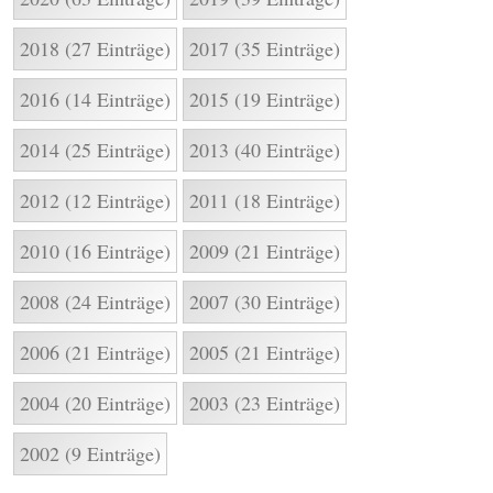
2018 (27 Einträge)
2017 (35 Einträge)
2016 (14 Einträge)
2015 (19 Einträge)
2014 (25 Einträge)
2013 (40 Einträge)
2012 (12 Einträge)
2011 (18 Einträge)
2010 (16 Einträge)
2009 (21 Einträge)
2008 (24 Einträge)
2007 (30 Einträge)
2006 (21 Einträge)
2005 (21 Einträge)
2004 (20 Einträge)
2003 (23 Einträge)
2002 (9 Einträge)