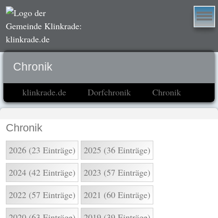
Chronik
klinkrade.de
Dorfchronik
Chronik
Chronik
2026 (23 Einträge)
2025 (36 Einträge)
2024 (42 Einträge)
2023 (57 Einträge)
2022 (57 Einträge)
2021 (60 Einträge)
2020 (63 Einträge)
2019 (39 Einträge)