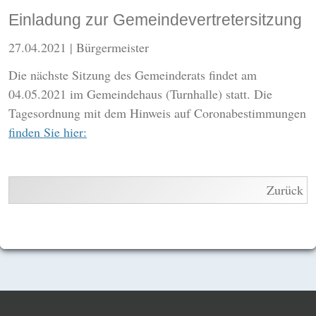
Einladung zur Gemeindevertretersitzung
27.04.2021
| Bürgermeister
Die nächste Sitzung des Gemeinderats findet am
04.05.2021 im Gemeindehaus (Turnhalle) statt. Die
Tagesordnung mit dem Hinweis auf Coronabestimmungen
finden Sie hier:
Zurück