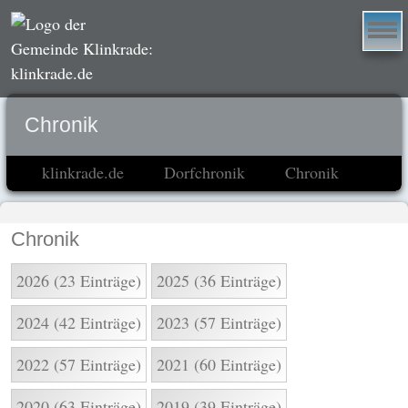
Chronik
klinkrade.de
Dorfchronik
Chronik
Chronik
2026 (23 Einträge)
2025 (36 Einträge)
2024 (42 Einträge)
2023 (57 Einträge)
2022 (57 Einträge)
2021 (60 Einträge)
2020 (63 Einträge)
2019 (39 Einträge)