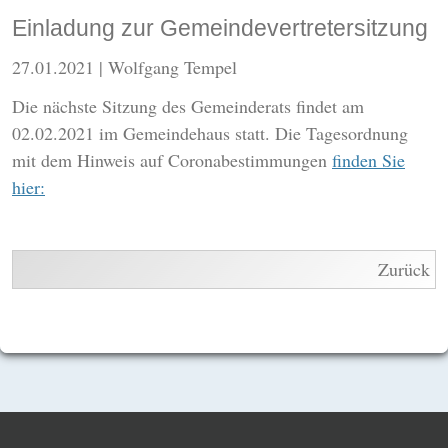
Einladung zur Gemeindevertretersitzung
27.01.2021
| Wolfgang Tempel
Die nächste Sitzung des Gemeinderats findet am
02.02.2021 im Gemeindehaus statt. Die Tagesordnung
mit dem Hinweis auf Coronabestimmungen
finden Sie
hier:
Zurück