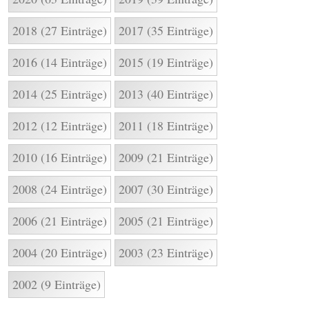
2018 (27 Einträge)
2017 (35 Einträge)
2016 (14 Einträge)
2015 (19 Einträge)
2014 (25 Einträge)
2013 (40 Einträge)
2012 (12 Einträge)
2011 (18 Einträge)
2010 (16 Einträge)
2009 (21 Einträge)
2008 (24 Einträge)
2007 (30 Einträge)
2006 (21 Einträge)
2005 (21 Einträge)
2004 (20 Einträge)
2003 (23 Einträge)
2002 (9 Einträge)