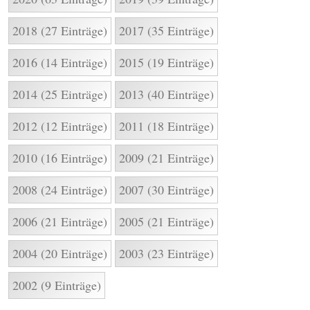
2018 (27 Einträge)
2017 (35 Einträge)
2016 (14 Einträge)
2015 (19 Einträge)
2014 (25 Einträge)
2013 (40 Einträge)
2012 (12 Einträge)
2011 (18 Einträge)
2010 (16 Einträge)
2009 (21 Einträge)
2008 (24 Einträge)
2007 (30 Einträge)
2006 (21 Einträge)
2005 (21 Einträge)
2004 (20 Einträge)
2003 (23 Einträge)
2002 (9 Einträge)