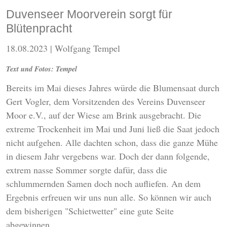
Duvenseer Moorverein sorgt für
Blütenpracht
18.08.2023
| Wolfgang Tempel
Text und Fotos: Tempel
Bereits im Mai dieses Jahres würde die Blumensaat durch
Gert Vogler, dem Vorsitzenden des Vereins Duvenseer
Moor e.V., auf der Wiese am Brink ausgebracht. Die
extreme Trockenheit im Mai und Juni ließ die Saat jedoch
nicht aufgehen. Alle dachten schon, dass die ganze Mühe
in diesem Jahr vergebens war. Doch der dann folgende,
extrem nasse Sommer sorgte dafür, dass die
schlummernden Samen doch noch aufliefen. An dem
Ergebnis erfreuen wir uns nun alle. So können wir auch
dem bisherigen "Schietwetter" eine gute Seite
abgewinnen.