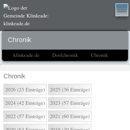
Chronik
klinkrade.de
Dorfchronik
Chronik
Chronik
2026 (23 Einträge)
2025 (36 Einträge)
2024 (42 Einträge)
2023 (57 Einträge)
2022 (57 Einträge)
2021 (60 Einträge)
2020 (63 Einträge)
2019 (39 Einträge)