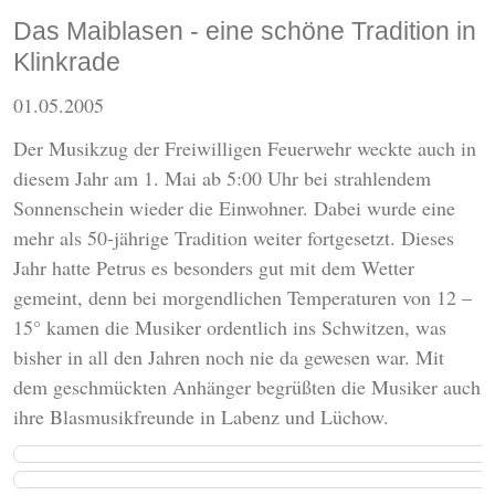
Das Maiblasen - eine schöne Tradition in
Klinkrade
01.05.2005
Der Musikzug der Freiwilligen Feuerwehr weckte auch in
diesem Jahr am 1. Mai ab 5:00 Uhr bei strahlendem
Sonnenschein wieder die Einwohner. Dabei wurde eine
mehr als 50-jährige Tradition weiter fortgesetzt. Dieses
Jahr hatte Petrus es besonders gut mit dem Wetter
gemeint, denn bei morgendlichen Temperaturen von 12 –
15° kamen die Musiker ordentlich ins Schwitzen, was
bisher in all den Jahren noch nie da gewesen war. Mit
dem geschmückten Anhänger begrüßten die Musiker auch
ihre Blasmusikfreunde in Labenz und Lüchow.