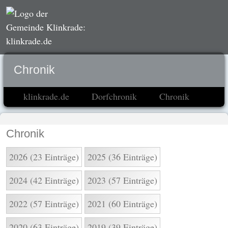
Chronik
klinkrade.de
Dorfchronik
Chronik
Chronik
2026 (23 Einträge)
2025 (36 Einträge)
2024 (42 Einträge)
2023 (57 Einträge)
2022 (57 Einträge)
2021 (60 Einträge)
2020 (63 Einträge)
2019 (39 Einträge)