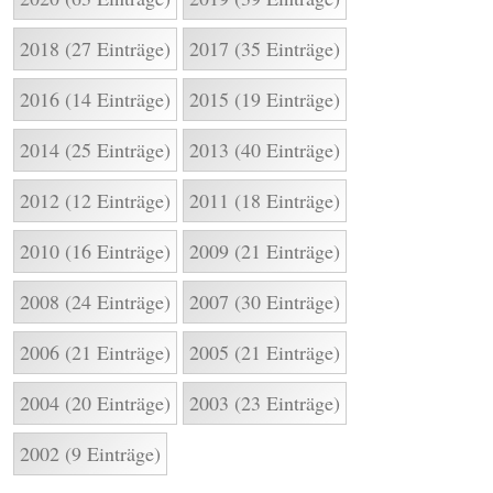
2018 (27 Einträge)
2017 (35 Einträge)
2016 (14 Einträge)
2015 (19 Einträge)
2014 (25 Einträge)
2013 (40 Einträge)
2012 (12 Einträge)
2011 (18 Einträge)
2010 (16 Einträge)
2009 (21 Einträge)
2008 (24 Einträge)
2007 (30 Einträge)
2006 (21 Einträge)
2005 (21 Einträge)
2004 (20 Einträge)
2003 (23 Einträge)
2002 (9 Einträge)