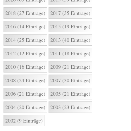
2018 (27 Einträge)
2017 (35 Einträge)
2016 (14 Einträge)
2015 (19 Einträge)
2014 (25 Einträge)
2013 (40 Einträge)
2012 (12 Einträge)
2011 (18 Einträge)
2010 (16 Einträge)
2009 (21 Einträge)
2008 (24 Einträge)
2007 (30 Einträge)
2006 (21 Einträge)
2005 (21 Einträge)
2004 (20 Einträge)
2003 (23 Einträge)
2002 (9 Einträge)