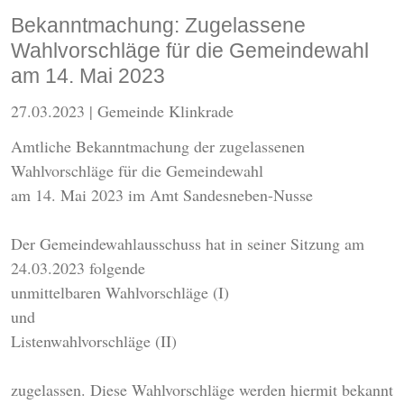
Bekanntmachung: Zugelassene
Wahlvorschläge für die Gemeindewahl
am 14. Mai 2023
27.03.2023
| Gemeinde Klinkrade
Amtliche Bekanntmachung der zugelassenen
Wahlvorschläge für die Gemeindewahl
am 14. Mai 2023 im Amt Sandesneben-Nusse
Der Gemeindewahlausschuss hat in seiner Sitzung am
24.03.2023 folgende
unmittelbaren Wahlvorschläge (I)
und
Listenwahlvorschläge (II)
zugelassen. Diese Wahlvorschläge werden hiermit bekannt