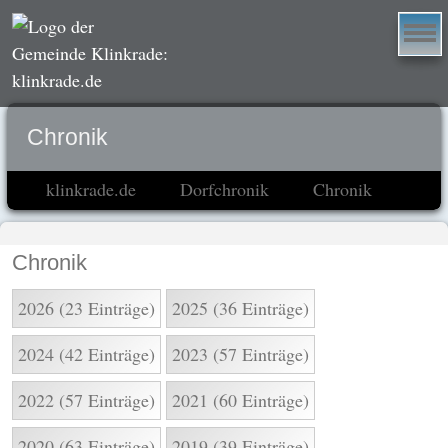
Chronik
klinkrade.de
Dorfchronik
Chronik
Chronik
2026 (23 Einträge)
2025 (36 Einträge)
2024 (42 Einträge)
2023 (57 Einträge)
2022 (57 Einträge)
2021 (60 Einträge)
2020 (63 Einträge)
2019 (39 Einträge)