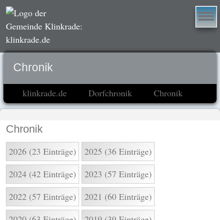
Chronik
klinkrade.de
Dorfchronik
Chronik
Chronik
2026 (23 Einträge)
2025 (36 Einträge)
2024 (42 Einträge)
2023 (57 Einträge)
2022 (57 Einträge)
2021 (60 Einträge)
2020 (63 Einträge)
2019 (39 Einträge)