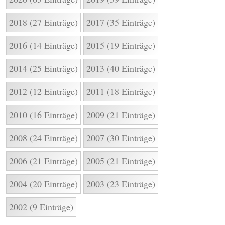
2018 (27 Einträge)
2017 (35 Einträge)
2016 (14 Einträge)
2015 (19 Einträge)
2014 (25 Einträge)
2013 (40 Einträge)
2012 (12 Einträge)
2011 (18 Einträge)
2010 (16 Einträge)
2009 (21 Einträge)
2008 (24 Einträge)
2007 (30 Einträge)
2006 (21 Einträge)
2005 (21 Einträge)
2004 (20 Einträge)
2003 (23 Einträge)
2002 (9 Einträge)