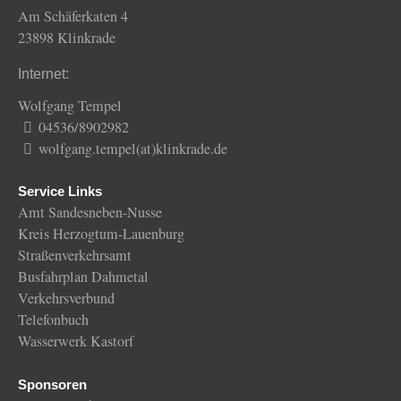
Am Schäferkaten 4
23898 Klinkrade
Internet:
Wolfgang Tempel
04536/8902982
wolfgang.tempel(at)klinkrade.de
Service Links
Amt Sandesneben-Nusse
Kreis Herzogtum-Lauenburg
Straßenverkehrsamt
Busfahrplan Dahmetal
Verkehrsverbund
Telefonbuch
Wasserwerk Kastorf
Sponsoren