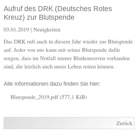
Aufruf des DRK (Deutsches Rotes
Kreuz) zur Blutspende
03.01.2019
| Neuigkeiten
Das DRK ruft auch in diesem Jahr wieder zur Blutspende
auf. Jeder von uns kann mit seiner Blutspende dafür
sorgen, dass im Notfall immer Blutkonserven vorhanden
sind, die letzlich auch unser Leben retten können.
Alle Informationen dazu finden Sie hier:
Blutspende_2019.pdf
(577,1 KiB)
Zurück